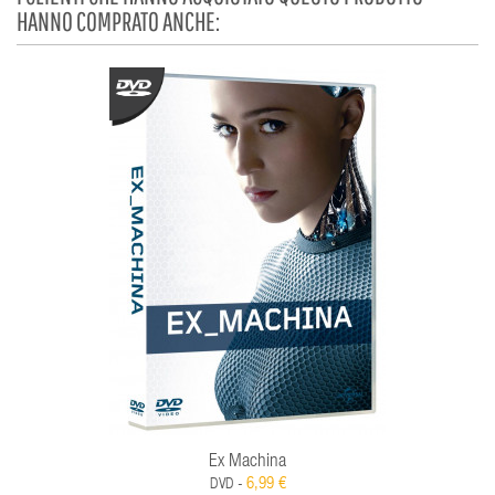
HANNO COMPRATO ANCHE:
Ex Machina
6,99 €
DVD -