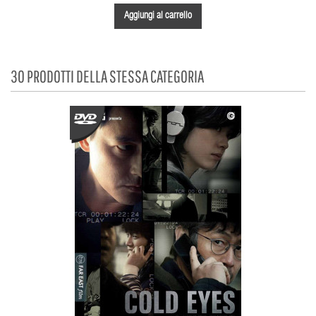
Aggiungi al carrello
30 PRODOTTI DELLA STESSA CATEGORIA