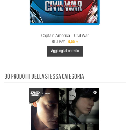
Captain America - Civil War
9,99 €
BLU-RAY -
Aggiungi al carrello
30 PRODOTTI DELLA STESSA CATEGORIA