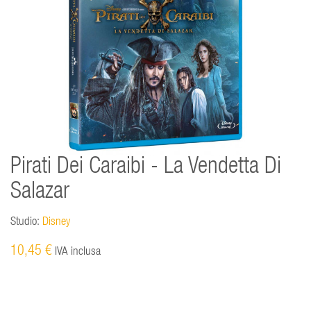
Pirati Dei Caraibi - La Vendetta Di
Salazar
Studio:
Disney
10,45 €
IVA inclusa