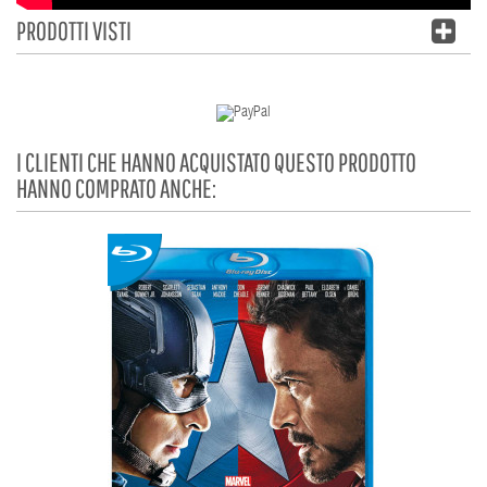
PRODOTTI VISTI
I CLIENTI CHE HANNO ACQUISTATO QUESTO PRODOTTO
HANNO COMPRATO ANCHE: