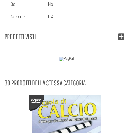
3d
No
Nazione
ITA
PRODOTTI VISTI
30 PRODOTTI DELLA STESSA CATEGORIA