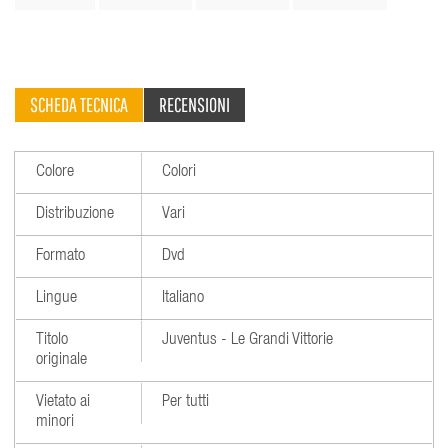
SCHEDA TECNICA
RECENSIONI
Colore
Colori
Distribuzione
Vari
Formato
Dvd
Lingue
Italiano
Titolo
Juventus - Le Grandi Vittorie
originale
Vietato ai
Per tutti
minori