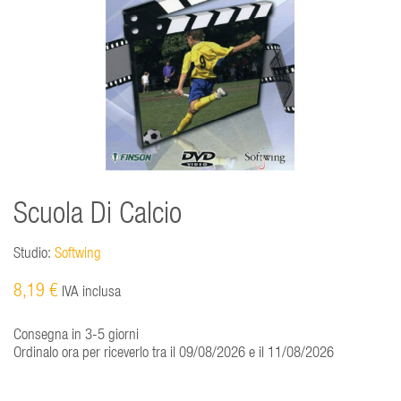
Scuola Di Calcio
Studio:
Softwing
8,19 €
IVA inclusa
Consegna in 3-5 giorni
Ordinalo ora per riceverlo tra il 09/08/2026 e il 11/08/2026