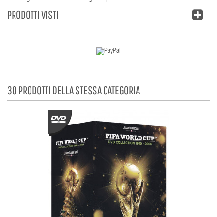
PRODOTTI VISTI
30 PRODOTTI DELLA STESSA CATEGORIA