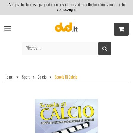
Compra in sicurezza pagando con paypal, carta di credito, bonifico bancario o in
contrassegno
Home
Sport
Calcio
Scuola Di Calcio