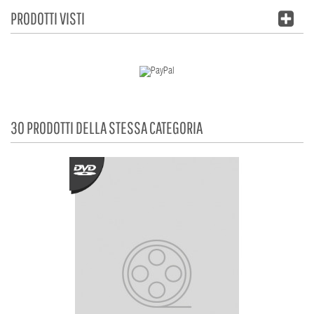
PRODOTTI VISTI
30 PRODOTTI DELLA STESSA CATEGORIA