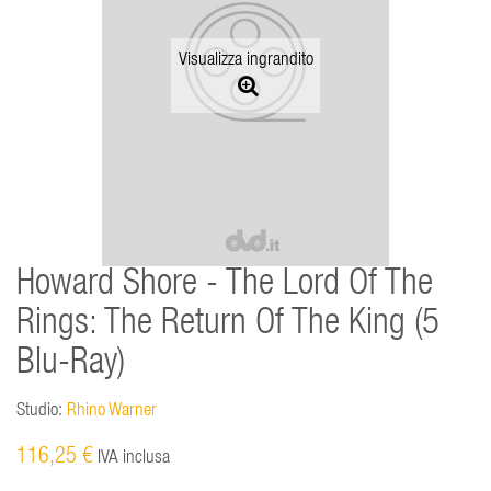
Visualizza ingrandito
Howard Shore - The Lord Of The
Rings: The Return Of The King (5
Blu-Ray)
Studio:
Rhino Warner
116,25 €
IVA inclusa