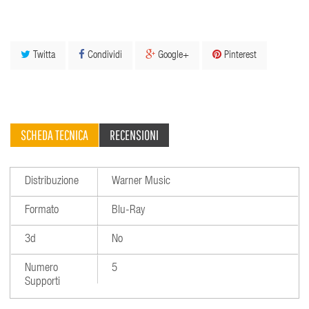
Twitta
Condividi
Google+
Pinterest
SCHEDA TECNICA
RECENSIONI
Distribuzione
Warner Music
Formato
Blu-Ray
3d
No
Numero
5
Supporti