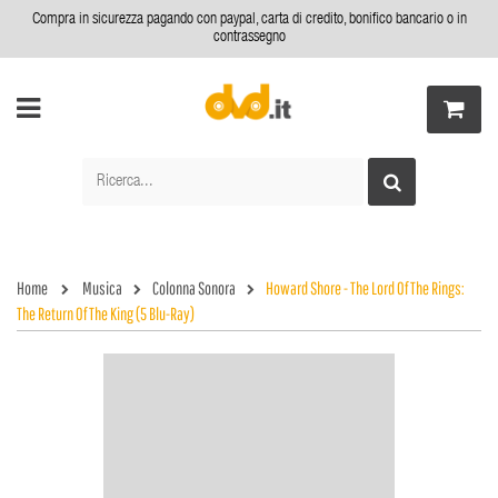
Compra in sicurezza pagando con paypal, carta di credito, bonifico bancario o in
contrassegno
Home
Musica
Colonna Sonora
Howard Shore - The Lord Of The Rings:
The Return Of The King (5 Blu-Ray)