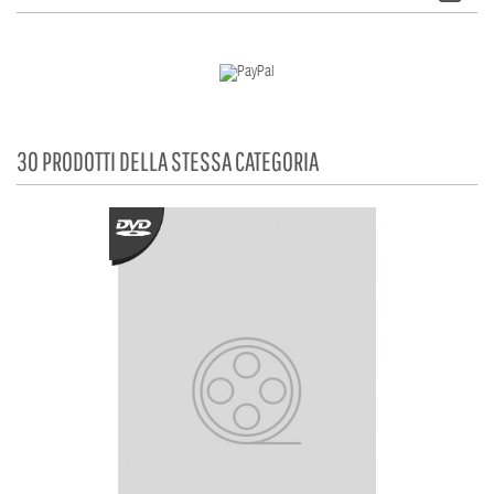
30 PRODOTTI DELLA STESSA CATEGORIA