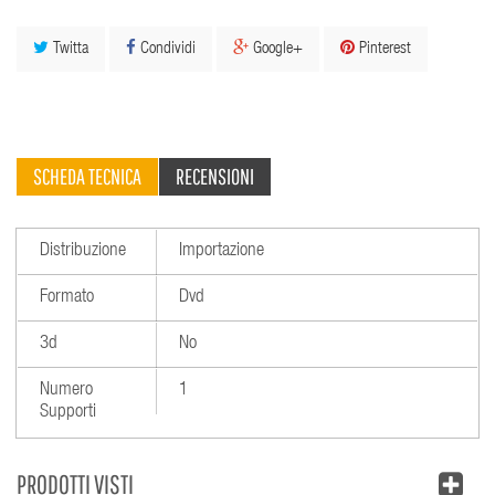
Twitta
Condividi
Google+
Pinterest
SCHEDA TECNICA
RECENSIONI
Distribuzione
Importazione
Formato
Dvd
3d
No
Numero
1
Supporti
PRODOTTI VISTI