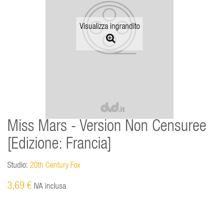
Visualizza ingrandito
Miss Mars - Version Non Censuree
[Edizione: Francia]
Studio:
20th Century Fox
3,69 €
IVA inclusa