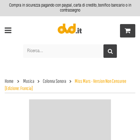
Compra in sicurezza pagando con paypal, carta di credito, bonifico bancario o in
contrassegno
Home
Musica
Colonna Sonora
Miss Mars - Version Non Censuree
[Edizione: Francia]