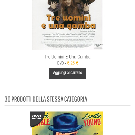
Tre Uomini E Una Gamba
6,25 €
DVD -
Aggiungi al carrello
30 PRODOTTI DELLA STESSA CATEGORIA