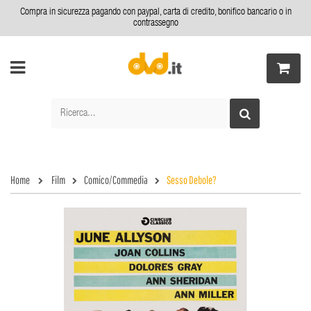
Compra in sicurezza pagando con paypal, carta di credito, bonifico bancario o in
contrassegno
Home
Film
Comico/Commedia
Sesso Debole?