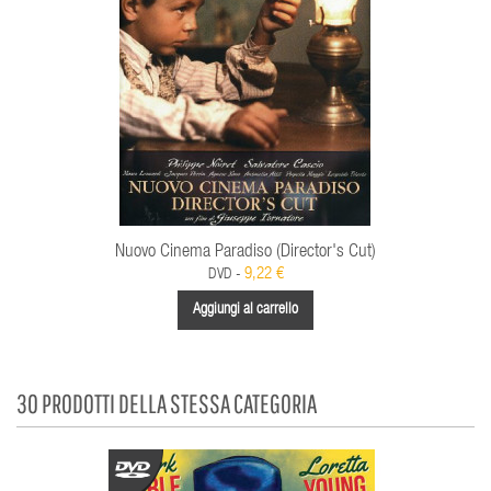
Nuovo Cinema Paradiso (Director's Cut)
9,22 €
DVD -
Aggiungi al carrello
30 PRODOTTI DELLA STESSA CATEGORIA