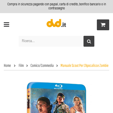
Compra in sicurezza pagando con paypal, carta di credito, bonifico bancario o in
contrassegno
Home
Film
Comico/Commedia
Manuale Scout Per L'Apocalisse Zombie