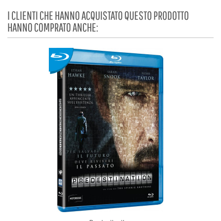
I CLIENTI CHE HANNO ACQUISTATO QUESTO PRODOTTO
HANNO COMPRATO ANCHE: