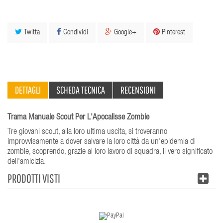
Twitta
Condividi
Google+
Pinterest
DETTAGLI
SCHEDA TECNICA
RECENSIONI
Trama Manuale Scout Per L'Apocalisse Zombie
Tre giovani scout, alla loro ultima uscita, si troveranno
improvvisamente a dover salvare la loro città da un'epidemia di
zombie, scoprendo, grazie al loro lavoro di squadra, il vero significato
dell'amicizia.
PRODOTTI VISTI