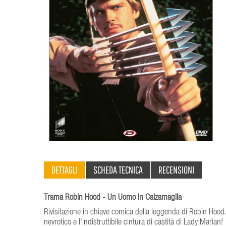
DETTAGLI
SCHEDA TECNICA
RECENSIONI
Trama Robin Hood - Un Uomo In Calzamaglia
Rivisitazione in chiave comica della leggenda di Robin Hood. 
nevrotico e l'indistruttibile cintura di castità di Lady Marian!