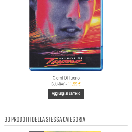
Giorni Di Tuono
11,99 €
BLU-RAY -
Aggiungi al carrello
30 PRODOTTI DELLA STESSA CATEGORIA