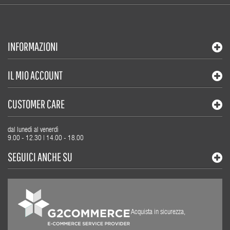
INFORMAZIONI
IL MIO ACCOUNT
CUSTOMER CARE
dal lunedì al venerdì
9.00 - 12.30 | 14.00 - 18.00
SEGUICI ANCHE SU
Acquista in sicurezza,