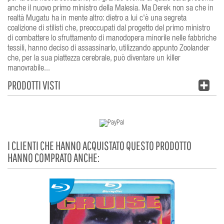
anche il nuovo primo ministro della Malesia. Ma Derek non sa che in
realtà Mugatu ha in mente altro: dietro a lui c'è una segreta
coalizione di stilisti che, preoccupati dal progetto del primo ministro
di combattere lo sfruttamento di manodopera minorile nelle fabbriche
tessili, hanno deciso di assassinarlo, utilizzando appunto Zoolander
che, per la sua piattezza cerebrale, può diventare un killer
manovrabile...
PRODOTTI VISTI
I CLIENTI CHE HANNO ACQUISTATO QUESTO PRODOTTO
HANNO COMPRATO ANCHE: