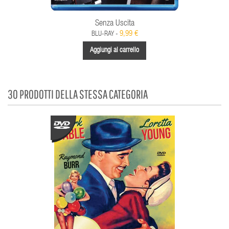
Senza Uscita
9,99 €
BLU-RAY -
Aggiungi al carrello
30 PRODOTTI DELLA STESSA CATEGORIA