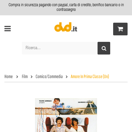
Compra in sicurezza pagando con paypal, carta di credito, bonifico bancario o in
contrassegno
Home
Film
Comico/Commedia
Amore In Prima Classe (Un)