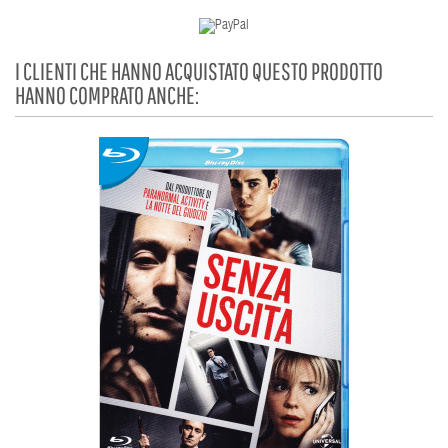
I CLIENTI CHE HANNO ACQUISTATO QUESTO PRODOTTO
HANNO COMPRATO ANCHE: