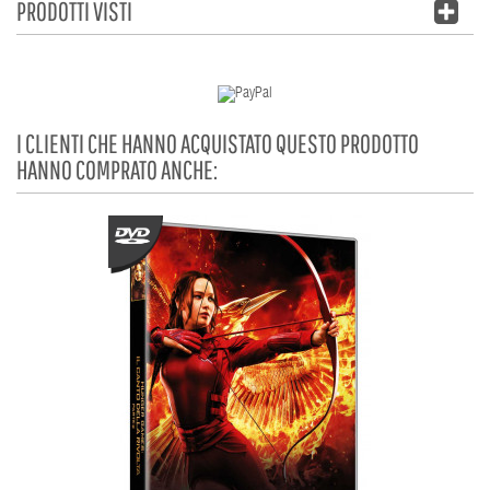
PRODOTTI VISTI
I CLIENTI CHE HANNO ACQUISTATO QUESTO PRODOTTO
HANNO COMPRATO ANCHE: