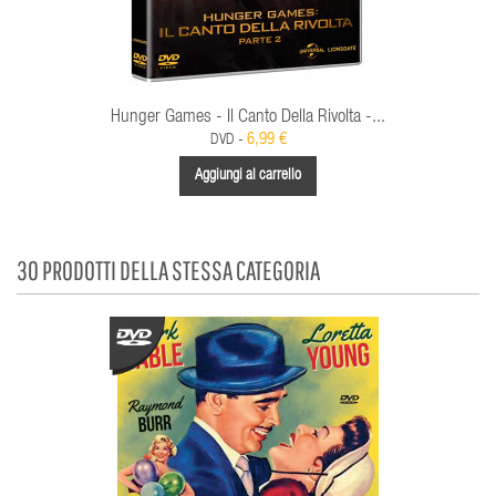
Hunger Games - Il Canto Della Rivolta -...
6,99 €
DVD -
Aggiungi al carrello
30 PRODOTTI DELLA STESSA CATEGORIA