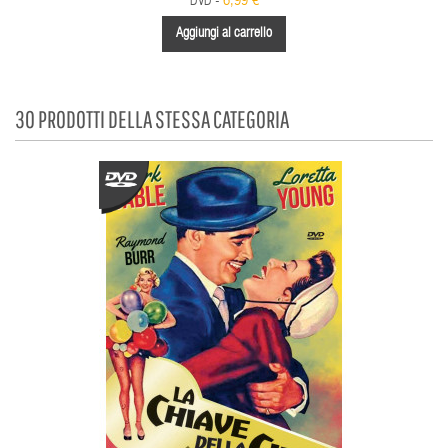
6,99 €
DVD -
Aggiungi al carrello
30 PRODOTTI DELLA STESSA CATEGORIA