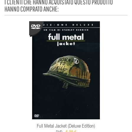
I CLIENTI CHE HANNO ACQUISTATO QUESTO PRODOTTO
HANNO COMPRATO ANCHE:
Full Metal Jacket (Deluxe Edition)