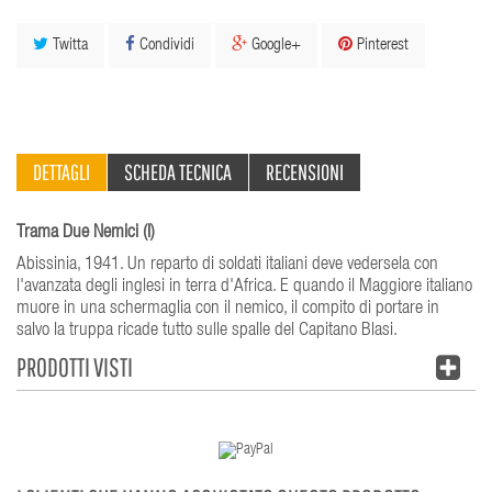
Twitta
Condividi
Google+
Pinterest
DETTAGLI
SCHEDA TECNICA
RECENSIONI
Trama Due Nemici (I)
Abissinia, 1941. Un reparto di soldati italiani deve vedersela con
l'avanzata degli inglesi in terra d'Africa. E quando il Maggiore italiano
muore in una schermaglia con il nemico, il compito di portare in
salvo la truppa ricade tutto sulle spalle del Capitano Blasi.
PRODOTTI VISTI