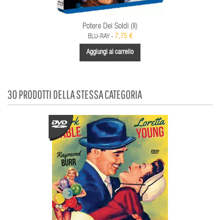
Potere Dei Soldi (Il)
7,75 €
BLU-RAY -
Aggiungi al carrello
30 PRODOTTI DELLA STESSA CATEGORIA