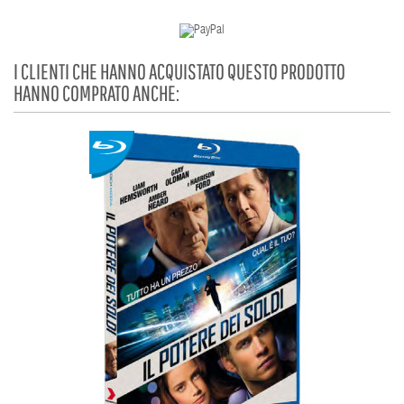
I CLIENTI CHE HANNO ACQUISTATO QUESTO PRODOTTO
HANNO COMPRATO ANCHE: