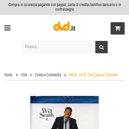
Compra in sicurezza pagando con paypal, carta di credito, bonifico bancario o in
contrassegno
Home
Film
Comico/Commedia
Hitch - Lui Si' Che Capisce Le Donne