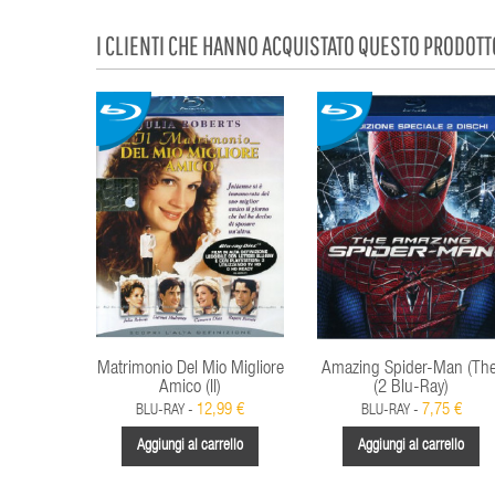
I CLIENTI CHE HANNO ACQUISTATO QUESTO PRODOT
Matrimonio Del Mio Migliore
Amazing Spider-Man (The
Amico (Il)
(2 Blu-Ray)
12,99 €
7,75 €
BLU-RAY -
BLU-RAY -
Aggiungi al carrello
Aggiungi al carrello