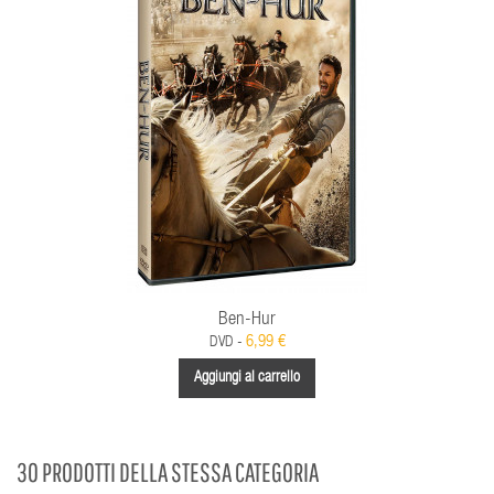
Ben-Hur
6,99 €
DVD -
Aggiungi al carrello
30 PRODOTTI DELLA STESSA CATEGORIA