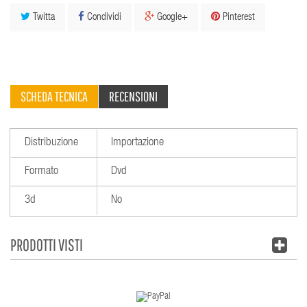
Twitta
Condividi
Google+
Pinterest
SCHEDA TECNICA
RECENSIONI
Distribuzione
Importazione
Formato
Dvd
3d
No
PRODOTTI VISTI