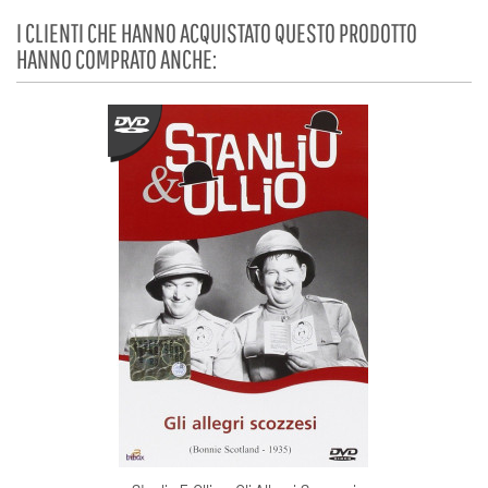
I CLIENTI CHE HANNO ACQUISTATO QUESTO PRODOTTO
HANNO COMPRATO ANCHE: