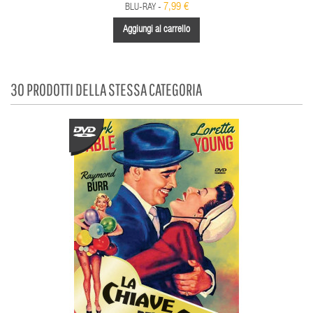
7,99 €
BLU-RAY -
Aggiungi al carrello
30 PRODOTTI DELLA STESSA CATEGORIA