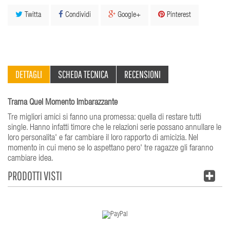
Twitta
Condividi
Google+
Pinterest
DETTAGLI
SCHEDA TECNICA
RECENSIONI
Trama Quel Momento Imbarazzante
Tre migliori amici si fanno una promessa: quella di restare tutti
single. Hanno infatti timore che le relazioni serie possano annullare le
loro personalita' e far cambiare il loro rapporto di amicizia. Nel
momento in cui meno se lo aspettano pero' tre ragazze gli faranno
cambiare idea.
PRODOTTI VISTI