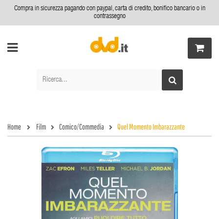
Compra in sicurezza pagando con paypal, carta di credito, bonifico bancario o in
contrassegno
Home
Film
Comico/Commedia
Quel Momento Imbarazzante