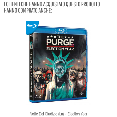
I CLIENTI CHE HANNO ACQUISTATO QUESTO PRODOTTO
HANNO COMPRATO ANCHE:
Notte Del Giudizio (La) - Election Year