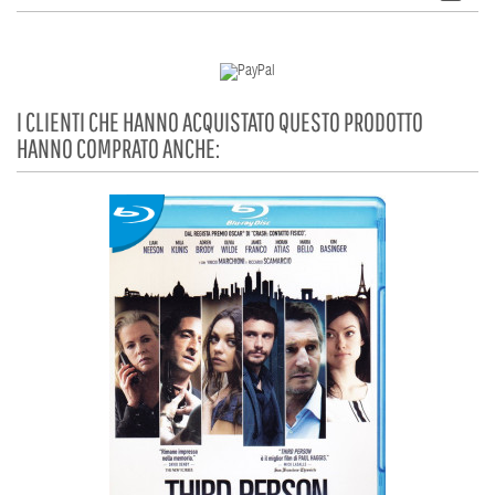
I CLIENTI CHE HANNO ACQUISTATO QUESTO PRODOTTO
HANNO COMPRATO ANCHE: