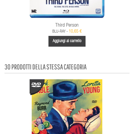
Third Person
10,65 €
BLU-RAY -
Aggiungi al carrello
30 PRODOTTI DELLA STESSA CATEGORIA