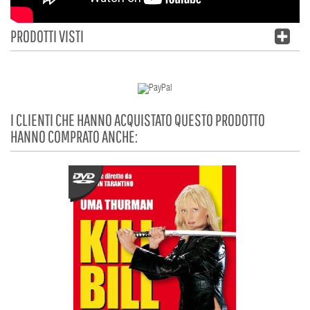
PRODOTTI VISTI
I CLIENTI CHE HANNO ACQUISTATO QUESTO PRODOTTO
HANNO COMPRATO ANCHE: