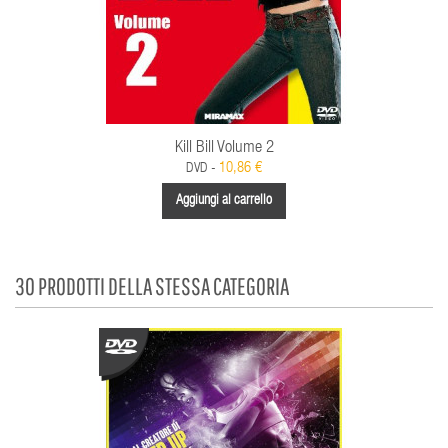
Kill Bill Volume 2
10,86 €
DVD -
Aggiungi al carrello
30 PRODOTTI DELLA STESSA CATEGORIA