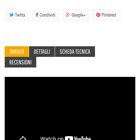
Twitta
Condividi
Google+
Pinterest
TRAILER
DETTAGLI
SCHEDA TECNICA
RECENSIONI