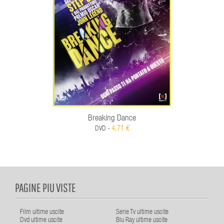
Breaking Dance
4,71 €
DVD -
PAGINE PIU VISTE
Film ultime uscite
Serie Tv ultime uscite
Dvd ultime uscite
Blu Ray ultime uscite