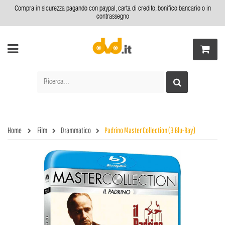
Compra in sicurezza pagando con paypal, carta di credito, bonifico bancario o in
contrassegno
Home
Film
Drammatico
Padrino Master Collection (3 Blu-Ray)