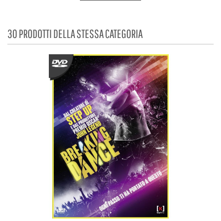
30 PRODOTTI DELLA STESSA CATEGORIA