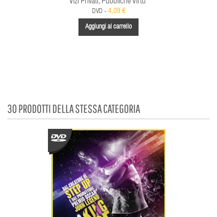
Vizi Privati, Pubbliche Virtu'
4,09 €
DVD -
Aggiungi al carrello
30 PRODOTTI DELLA STESSA CATEGORIA