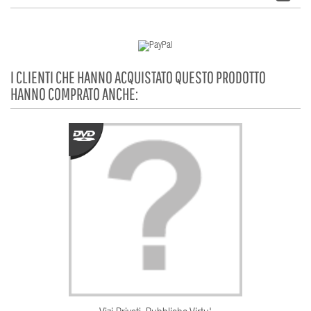
I CLIENTI CHE HANNO ACQUISTATO QUESTO PRODOTTO
HANNO COMPRATO ANCHE: