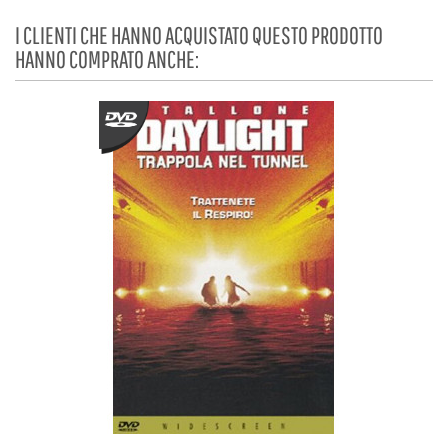
I CLIENTI CHE HANNO ACQUISTATO QUESTO PRODOTTO
HANNO COMPRATO ANCHE: