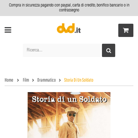
Compra in sicurezza pagando con paypal, carta di credito, bonifico bancario o in
contrassegno
Home
Film
Drammatico
Storia Di Un Soldato