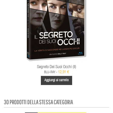
Segreto Dei Suoi Occhi (Il)
12,91 €
BLU-RAY -
Aggiungi al carrello
30 PRODOTTI DELLA STESSA CATEGORIA