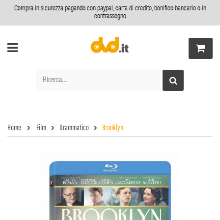
Compra in sicurezza pagando con paypal, carta di credito, bonifico bancario o in
contrassegno
Home
Film
Drammatico
Brooklyn