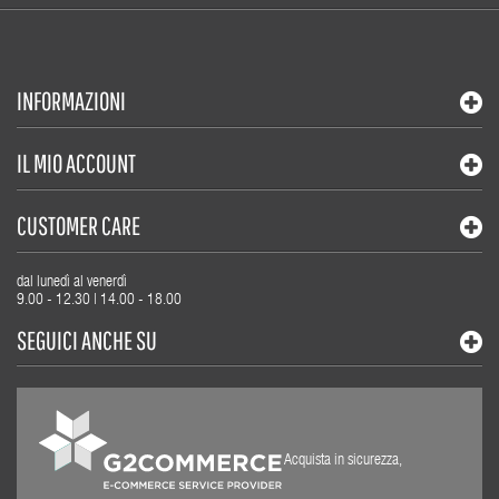
INFORMAZIONI
IL MIO ACCOUNT
CUSTOMER CARE
dal lunedì al venerdì
9.00 - 12.30 | 14.00 - 18.00
SEGUICI ANCHE SU
Acquista in sicurezza,