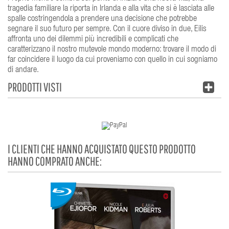
tragedia familiare la riporta in Irlanda e alla vita che si è lasciata alle
spalle costringendola a prendere una decisione che potrebbe
segnare il suo futuro per sempre. Con il cuore diviso in due, Eilis
affronta uno dei dilemmi più incredibili e complicati che
caratterizzano il nostro mutevole mondo moderno: trovare il modo di
far coincidere il luogo da cui proveniamo con quello in cui sogniamo
di andare.
PRODOTTI VISTI
I CLIENTI CHE HANNO ACQUISTATO QUESTO PRODOTTO
HANNO COMPRATO ANCHE: