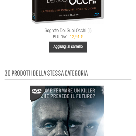
Segreto Dei Suoi Occhi (Il)
12,91 €
BLU-RAY -
Aggiungi al carrello
30 PRODOTTI DELLA STESSA CATEGORIA