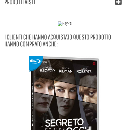
PRODOTTI VISTI
I CLIENTI CHE HANNO ACQUISTATO QUESTO PRODOTTO
HANNO COMPRATO ANCHE: