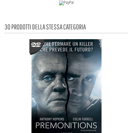
30 PRODOTTI DELLA STESSA CATEGORIA