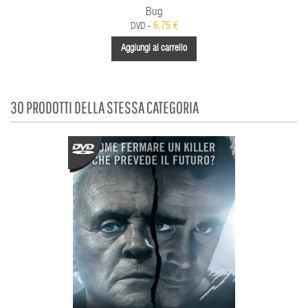
Bug
6,75 €
DVD -
Aggiungi al carrello
30 PRODOTTI DELLA STESSA CATEGORIA