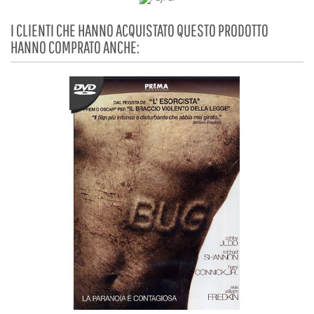
I CLIENTI CHE HANNO ACQUISTATO QUESTO PRODOTTO
HANNO COMPRATO ANCHE: