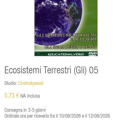
Ecosistemi Terrestri (Gli) 05
Studio:
Cinehollywood
5,73 €
IVA inclusa
Consegna in 3-5 giorni
Ordinalo ora per riceverlo tra il 10/08/2026 e il 12/08/2026