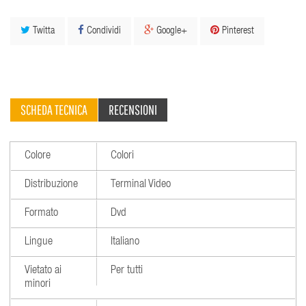
Twitta
Condividi
Google+
Pinterest
SCHEDA TECNICA
RECENSIONI
Colore
Colori
Distribuzione
Terminal Video
Formato
Dvd
Lingue
Italiano
Vietato ai
Per tutti
minori