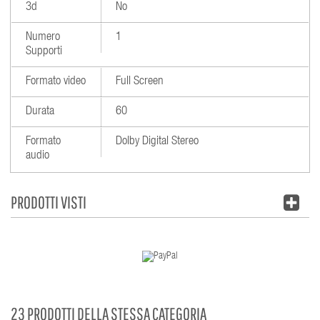
3d
No
Numero
1
Supporti
Formato video
Full Screen
Durata
60
Formato
Dolby Digital Stereo
audio
PRODOTTI VISTI
23 PRODOTTI DELLA STESSA CATEGORIA