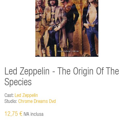
Led Zeppelin - The Origin Of The
Species
Cast:
Led Zeppelin
Studio:
Chrome Dreams Dvd
12,75 €
IVA inclusa