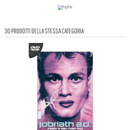
30 PRODOTTI DELLA STESSA CATEGORIA