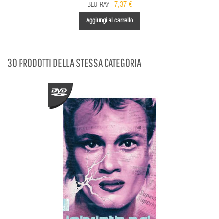
7,37 €
BLU-RAY -
Aggiungi al carrello
30 PRODOTTI DELLA STESSA CATEGORIA