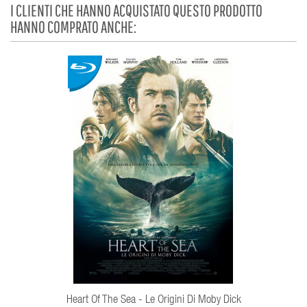
I CLIENTI CHE HANNO ACQUISTATO QUESTO PRODOTTO
HANNO COMPRATO ANCHE:
Heart Of The Sea - Le Origini Di Moby Dick