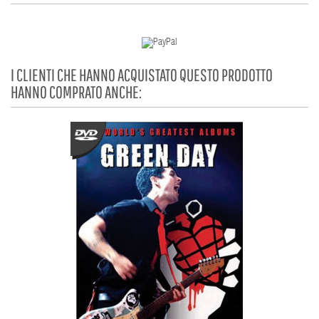
I CLIENTI CHE HANNO ACQUISTATO QUESTO PRODOTTO
HANNO COMPRATO ANCHE: