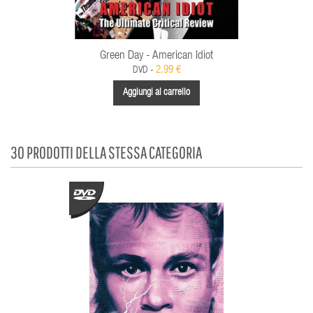
Green Day - American Idiot
2,99 €
DVD -
Aggiungi al carrello
30 PRODOTTI DELLA STESSA CATEGORIA