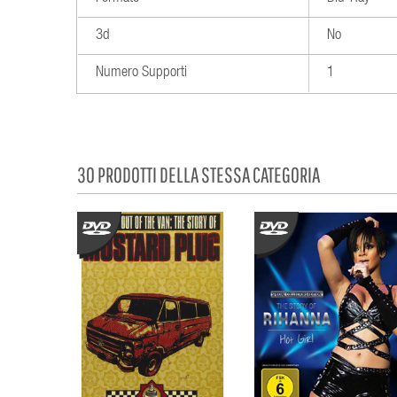
3d
No
Numero Supporti
1
30 PRODOTTI DELLA STESSA CATEGORIA