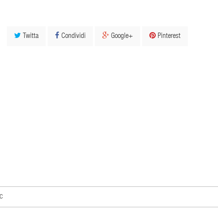
Twitta
Condividi
Google+
Pinterest
c