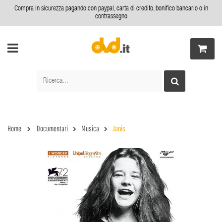
Compra in sicurezza pagando con paypal, carta di credito, bonifico bancario o in
contrassegno
Home
Documentari
Musica
Janis