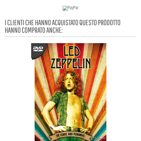
I CLIENTI CHE HANNO ACQUISTATO QUESTO PRODOTTO
HANNO COMPRATO ANCHE: