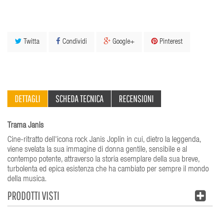
Twitta
Condividi
Google+
Pinterest
DETTAGLI
SCHEDA TECNICA
RECENSIONI
Trama Janis
Cine-ritratto dell'icona rock Janis Joplin in cui, dietro la leggenda,
viene svelata la sua immagine di donna gentile, sensibile e al
contempo potente, attraverso la storia esemplare della sua breve,
turbolenta ed epica esistenza che ha cambiato per sempre il mondo
della musica.
PRODOTTI VISTI