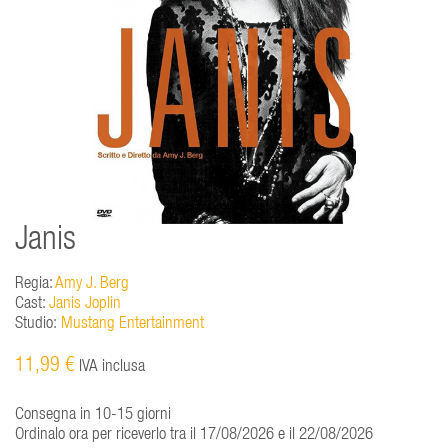
Janis
Regia:
Amy J. Berg
Cast:
Janis Joplin
Studio:
Mustang Entertainment
11,99 €
IVA inclusa
Consegna in 10-15 giorni
Ordinalo ora per riceverlo tra il 17/08/2026 e il 22/08/2026