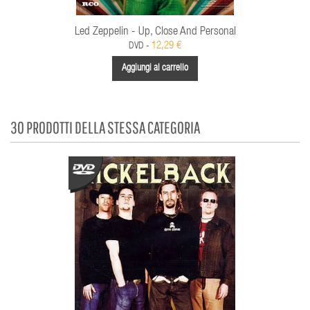
Led Zeppelin - Up, Close And Personal
12,29 €
DVD -
Aggiungi al carrello
30 PRODOTTI DELLA STESSA CATEGORIA