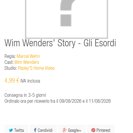
Wim Wenders' Story - Gli Esordi
Regia:
Marcel Wehn
Cast:
Wim Wenders
Studio:
Ripley'S Home Video
4,99 €
IVA inclusa
Consegna in 3-5 giorni
Ordinalo ora per riceverlo tra il 09/08/2026 e il 11/08/2026
Twitta
Condividi
Google+
Pinterest