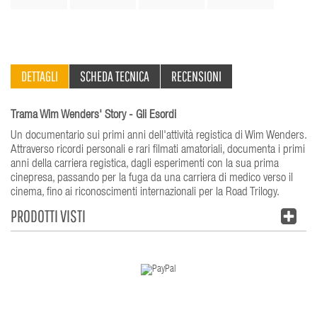
DETTAGLI
SCHEDA TECNICA
RECENSIONI
Trama Wim Wenders' Story - Gli Esordi
Un documentario sui primi anni dell'attività registica di Wim Wenders.
Attraverso ricordi personali e rari filmati amatoriali, documenta i primi
anni della carriera registica, dagli esperimenti con la sua prima
cinepresa, passando per la fuga da una carriera di medico verso il
cinema, fino ai riconoscimenti internazionali per la Road Trilogy.
PRODOTTI VISTI