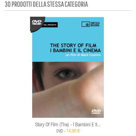
30 PRODOTTI DELLA STESSA CATEGORIA
Story Of Film (The) - I Bambini E Il...
14,90 €
DVD -