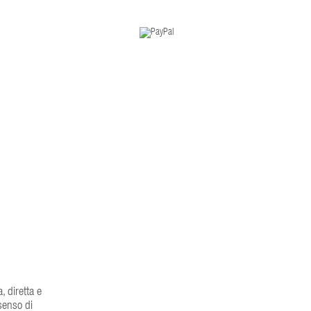
, diretta e
senso di