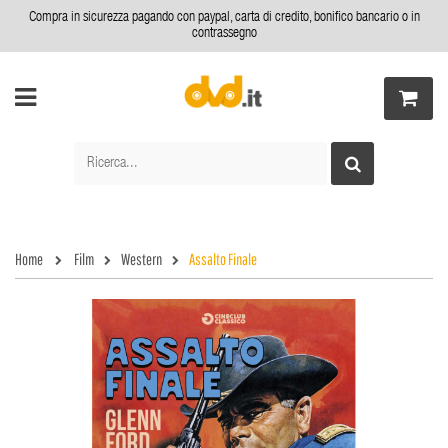
Compra in sicurezza pagando con paypal, carta di credito, bonifico bancario o in
contrassegno
Home
Film
Western
Assalto Finale