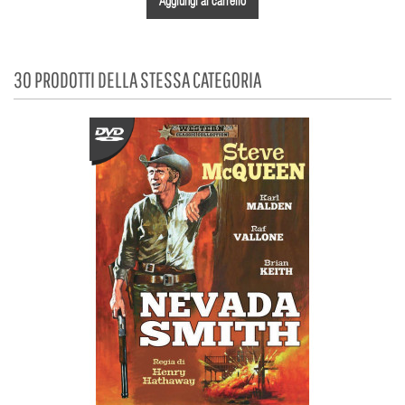
Aggiungi al carrello
30 PRODOTTI DELLA STESSA CATEGORIA