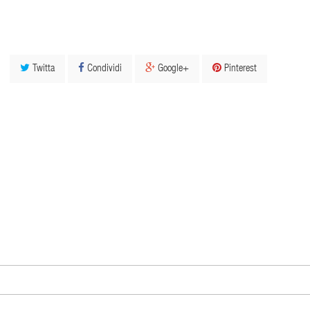
Twitta
Condividi
Google+
Pinterest