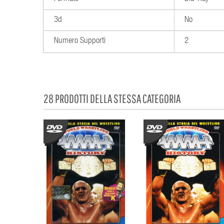
3d
No
Numero Supporti
2
28 PRODOTTI DELLA STESSA CATEGORIA