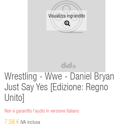
Visualizza ingrandito
Wrestling - Wwe - Daniel Bryan
Just Say Yes [Edizione: Regno
Unito]
Non è garantito l'audio in versione italiano
7,58 €
IVA inclusa