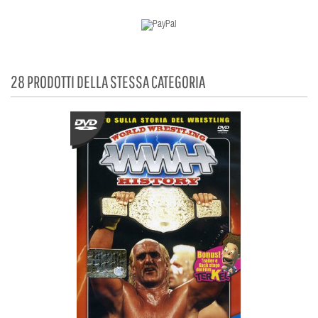
28 PRODOTTI DELLA STESSA CATEGORIA