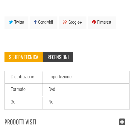
Twitta
Condividi
Google+
Pinterest
SCHEDA TECNICA
RECENSIONI
Distribuzione
Importazione
Formato
Dvd
3d
No
PRODOTTI VISTI