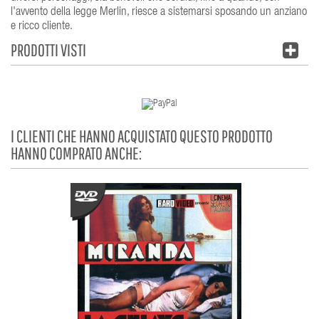
l'avvento della legge Merlin, riesce a sistemarsi sposando un anziano
e ricco cliente.
PRODOTTI VISTI
I CLIENTI CHE HANNO ACQUISTATO QUESTO PRODOTTO
HANNO COMPRATO ANCHE: