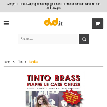
Compra in sicurezza pagando con paypal, carta di credito, bonifico bancario o in
contrassegno
Home
Film
Paprika