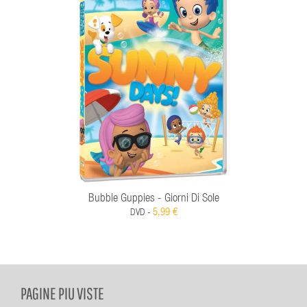
Bubble Guppies - Giorni Di Sole
5,99 €
DVD -
PAGINE PIU VISTE