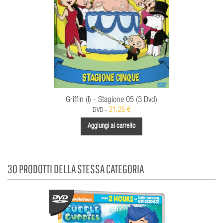
Griffin (I) - Stagione 05 (3 Dvd)
21,25 €
DVD -
Aggiungi al carrello
30 PRODOTTI DELLA STESSA CATEGORIA