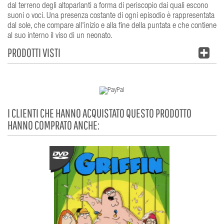
dal terreno degli altoparlanti a forma di periscopio dai quali escono
suoni o voci. Una presenza costante di ogni episodio è rappresentata
dal sole, che compare all'inizio e alla fine della puntata e che contiene
al suo interno il viso di un neonato.
PRODOTTI VISTI
I CLIENTI CHE HANNO ACQUISTATO QUESTO PRODOTTO
HANNO COMPRATO ANCHE: