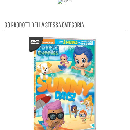
30 PRODOTTI DELLA STESSA CATEGORIA