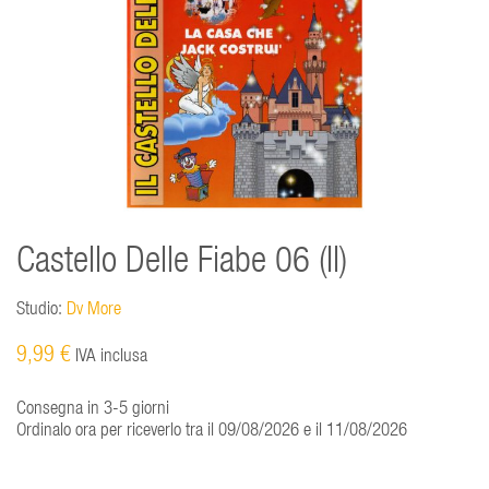
Castello Delle Fiabe 06 (Il)
Studio:
Dv More
9,99 €
IVA inclusa
Consegna in 3-5 giorni
Ordinalo ora per riceverlo tra il 09/08/2026 e il 11/08/2026