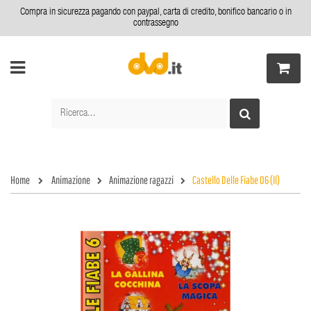
Compra in sicurezza pagando con paypal, carta di credito, bonifico bancario o in
contrassegno
Home
Animazione
Animazione ragazzi
Castello Delle Fiabe 06 (Il)