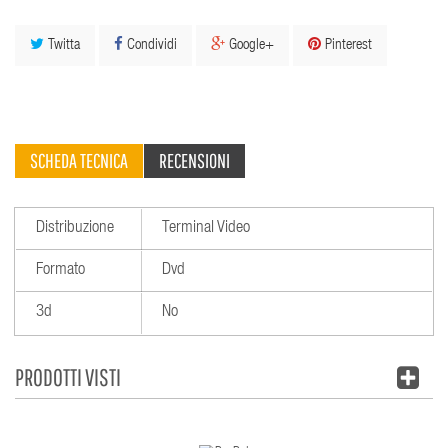
Twitta
Condividi
Google+
Pinterest
SCHEDA TECNICA
RECENSIONI
Distribuzione
Terminal Video
Formato
Dvd
3d
No
PRODOTTI VISTI