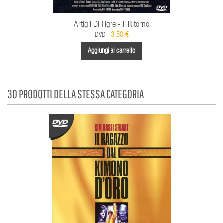
Artigli Di Tigre - Il Ritorno
3,50 €
DVD -
Aggiungi al carrello
30 PRODOTTI DELLA STESSA CATEGORIA