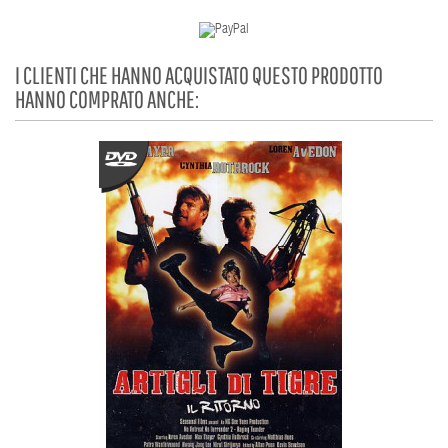
I CLIENTI CHE HANNO ACQUISTATO QUESTO PRODOTTO
HANNO COMPRATO ANCHE: