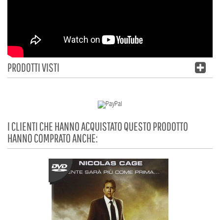
PRODOTTI VISTI
I CLIENTI CHE HANNO ACQUISTATO QUESTO PRODOTTO
HANNO COMPRATO ANCHE: