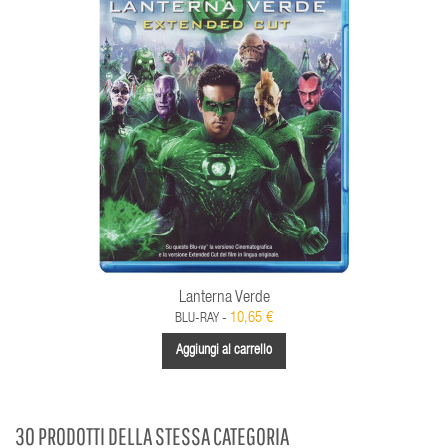
Lanterna Verde
10,65 €
BLU-RAY -
Aggiungi al carrello
30 PRODOTTI DELLA STESSA CATEGORIA