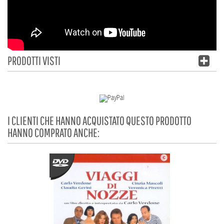
PRODOTTI VISTI
I CLIENTI CHE HANNO ACQUISTATO QUESTO PRODOTTO
HANNO COMPRATO ANCHE: