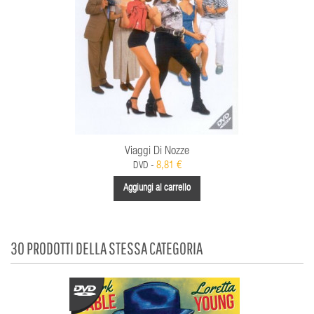
Viaggi Di Nozze
8,81 €
DVD -
Aggiungi al carrello
30 PRODOTTI DELLA STESSA CATEGORIA