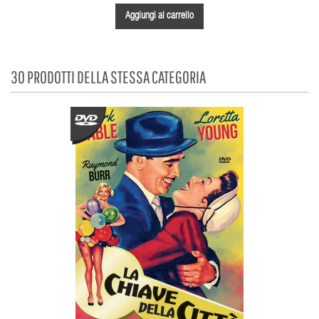
Aggiungi al carrello
30 PRODOTTI DELLA STESSA CATEGORIA