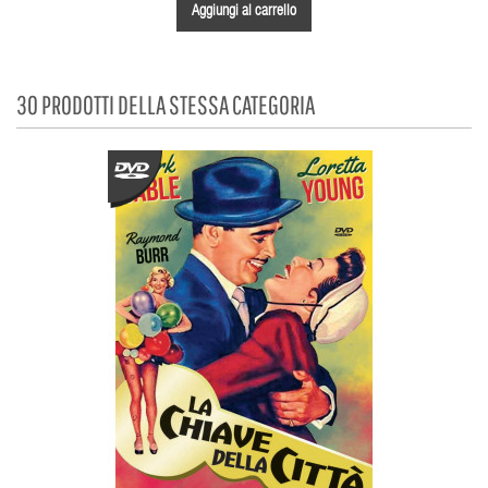
Aggiungi al carrello
30 PRODOTTI DELLA STESSA CATEGORIA