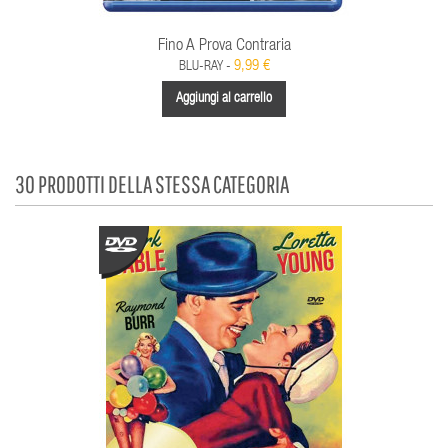
Fino A Prova Contraria
9,99 €
BLU-RAY -
Aggiungi al carrello
30 PRODOTTI DELLA STESSA CATEGORIA