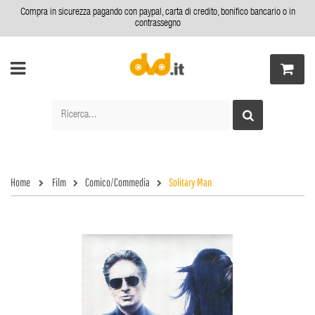
Compra in sicurezza pagando con paypal, carta di credito, bonifico bancario o in
contrassegno
Home
Film
Comico/Commedia
Solitary Man