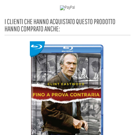
I CLIENTI CHE HANNO ACQUISTATO QUESTO PRODOTTO
HANNO COMPRATO ANCHE: